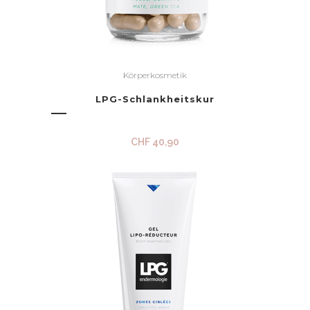
Körperkosmetik
LPG-Schlankheitskur
CHF
40,90