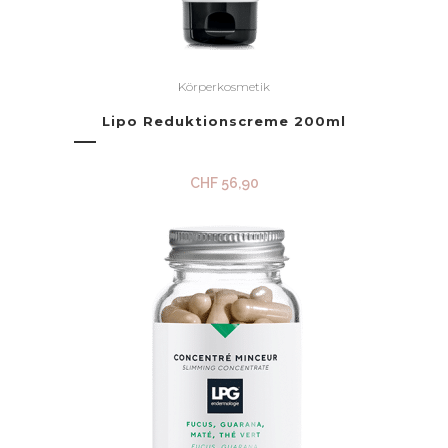
Körperkosmetik
Lipo Reduktionscreme 200ml
CHF
56,90