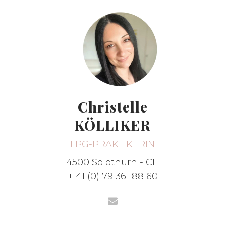
Christelle
KÖLLIKER
LPG-PRAKTIKERIN
4500 Solothurn - CH
+ 41 (0) 79 361 88 60