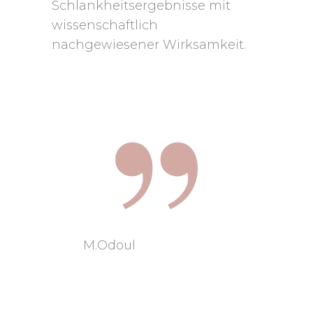
Schlankheitsergebnisse mit
wissenschaftlich
nachgewiesener Wirksamkeit.
M.Odoul