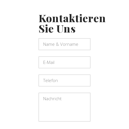
Kontaktieren
Sie Uns