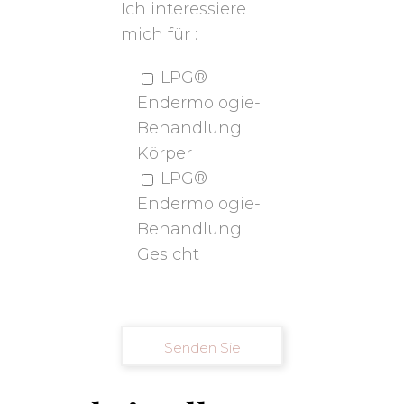
Ich interessiere
mich für :
LPG®
Endermologie-
Behandlung
Körper
LPG®
Endermologie-
Behandlung
Gesicht