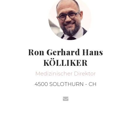
Ron Gerhard Hans
KÖLLIKER
Medizinischer Direktor
4500 SOLOTHURN - CH