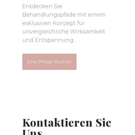
Entdecken Sie
Behandlungspfade mit einem
exklusiven Konzept für
unvergleichliche Wirksamkeit
und Entspannung.
Eine Pflege Buchen
Kontaktieren Sie
Uns