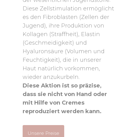
der wesentlichen Jugendstoffe.
Diese Zellstimulation ermöglicht
es den Fibroblasten (Zellen der
Jugend), ihre Produktion von
Kollagen (Straffheit), Elastin
(Geschmeidigkeit) und
Hyaluronsäure (Volumen und
Feuchtigkeit), die in unserer
Haut natürlich vorkommen,
wieder anzukurbeln.
Diese Aktion ist so präzise,
dass sie nicht von Hand oder
mit Hilfe von Cremes
reproduziert werden kann.
Unsere Preise