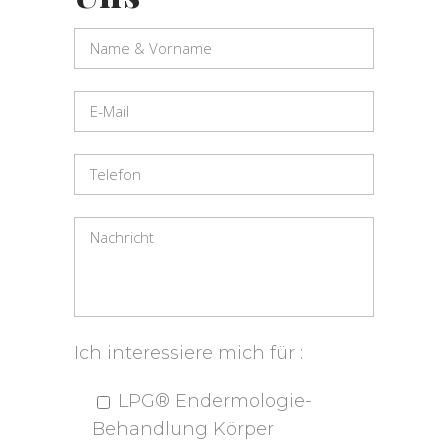
Ich interessiere mich für :
LPG® Endermologie-
Behandlung Körper