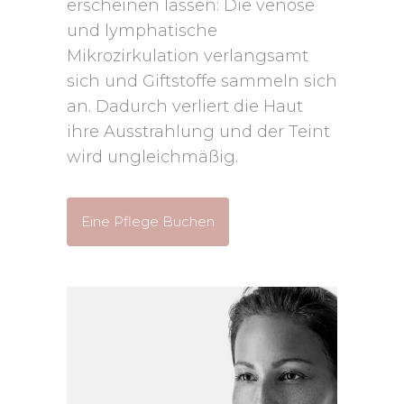
erscheinen lassen: Die venöse
und lymphatische
Mikrozirkulation verlangsamt
sich und Giftstoffe sammeln sich
an. Dadurch verliert die Haut
ihre Ausstrahlung und der Teint
wird ungleichmäßig.
Eine Pflege Buchen