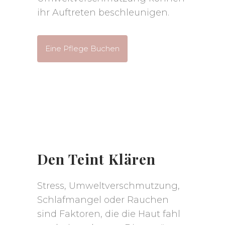
ihr Auftreten beschleunigen.
Eine Pflege Buchen
Den Teint Klären
Stress, Umweltverschmutzung,
Schlafmangel oder Rauchen
sind Faktoren, die die Haut fahl