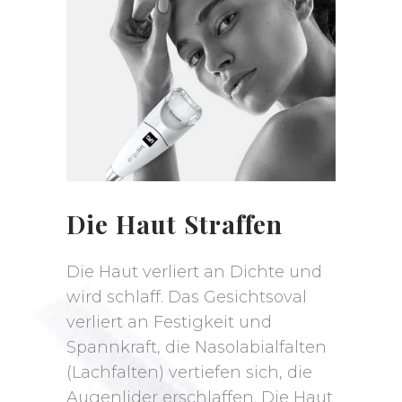
Die Haut Straffen
Die Haut verliert an Dichte und
wird schlaff. Das Gesichtsoval
verliert an Festigkeit und
Spannkraft, die Nasolabialfalten
(Lachfalten) vertiefen sich, die
Augenlider erschlaffen. Die Haut