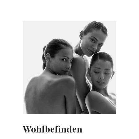
Wohlbefinden