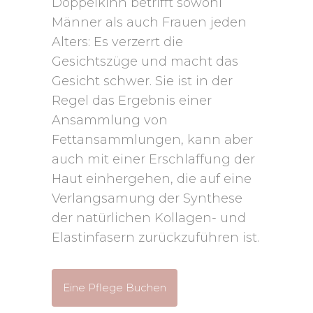
Doppelkinn betrifft sowohl
Männer als auch Frauen jeden
Alters: Es verzerrt die
Gesichtszüge und macht das
Gesicht schwer. Sie ist in der
Regel das Ergebnis einer
Ansammlung von
Fettansammlungen, kann aber
auch mit einer Erschlaffung der
Haut einhergehen, die auf eine
Verlangsamung der Synthese
der natürlichen Kollagen- und
Elastinfasern zurückzuführen ist.
Eine Pflege Buchen