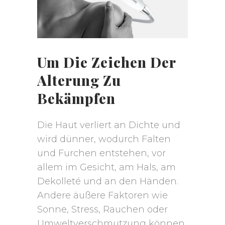
Um Die Zeichen Der
Alterung Zu
Bekämpfen
Die Haut verliert an Dichte und
wird dünner, wodurch Falten
und Furchen entstehen, vor
allem im Gesicht, am Hals, am
Dekolleté und an den Händen.
Andere äußere Faktoren wie
Sonne, Stress, Rauchen oder
Umweltverschmutzung können