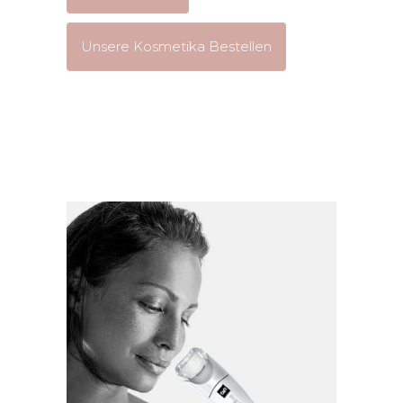
Unsere Kosmetika Bestellen