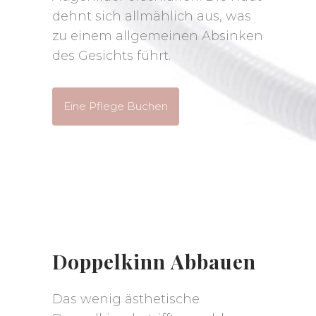
dehnt sich allmählich aus, was
zu einem allgemeinen Absinken
des Gesichts führt.
Eine Pflege Buchen
Doppelkinn Abbauen
Das wenig ästhetische